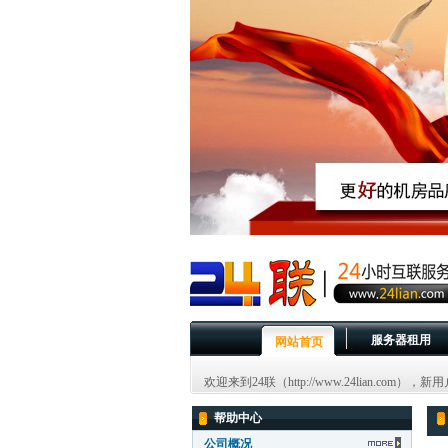
服务器租用
网站首页
欢迎来到24联（http://www.24lian.com）
帮助中心
公司概况