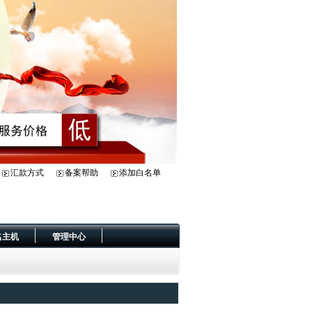
汇款方式
备案帮助
添加白名单
名主机
管理中心