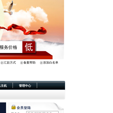
汇款方式
备案帮助
添加白名单
名主机
管理中心