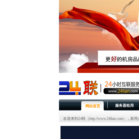
服务器租用
网站首页
欢迎来到24联（http://www.24lian.com）