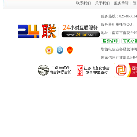
联系我们
|
关于我们
|
服务承诺
|
资
服务热线：025-86883420 
服务器租用托管QQ：
地址：南京市雨花台区
增值电信业务经营许
国家信息产业部ICP备案 