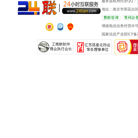
服务器租用托管QQ：
地址：南京市雨花台区
增值电信业务经营许
国家信息产业部ICP备案 苏IC