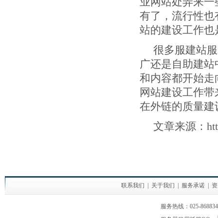
业网站处弄来一
有了，流行性也
站的建设工作也
很多服建站服
广还是自助建站
和内容都开始走
网站建设工作带
在外链的质量建
文章来源：
htt
联系我们
|
关于我们
|
服务承诺
|
资
服务热线：025-86883420 