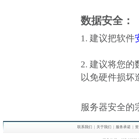
数据安全：
1. 建议把软件
2. 建议将您
以免硬件损坏
服务器安全的
联系我们
|
关于我们
|
服务承诺
|
资