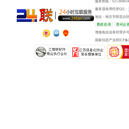
服务热线：025-86883420 
服务器租用托管QQ：
地址：南京市雨花台区
增值电信业务经营许
国家信息产业部ICP备案 