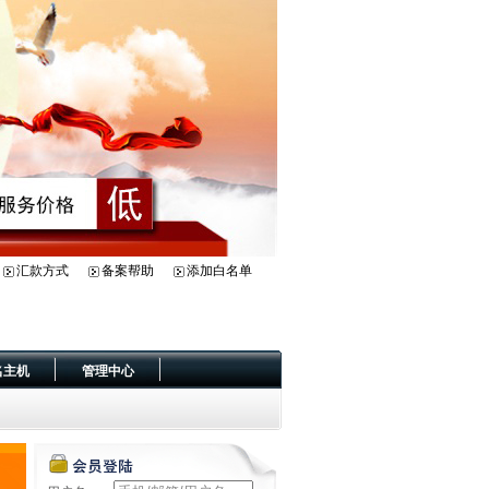
汇款方式
备案帮助
添加白名单
名主机
管理中心