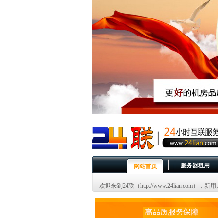
服务器租用
网站首页
欢迎来到24联（http://www.24lian.com）